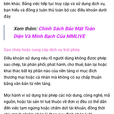
bên khác. Bằng việc tiếp tục truy cập và sử dụng dịch vụ,
bạn hiểu và đồng ý tuân thủ toàn bộ các điều khoản dưới
đây
Xem thêm:
Chính Sách Bảo Mật Toàn
Diện Và Minh Bạch Của MMLIVE
Sao chép hoặc cung cấp dịch vụ trái phép
Điều khoản sử dụng nêu rõ người dùng không được phép
sao chép, tái phân phối, phát hành, cho thuê, bán lại hoặc
khai thác bất kỳ phần nào của nền tảng vì mục đích
thương mại hoặc cá nhân mà không có sự chấp thuận
bằng văn bản từ nền tảng.
Mọi hành vi sử dụng trái phép các nội dung, công nghệ, mã
nguồn, hoặc tài sản trí tuệ thuộc về đơn vị đều có thể dẫn
đến việc tạm ngừng hoặc chấm dứt tài khoản, đồng thời