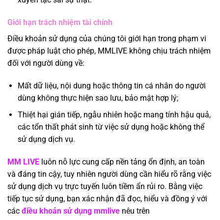
Giới hạn trách nhiệm tài chính
Điều khoản sử dụng của chúng tôi giới hạn trong phạm vi
được pháp luật cho phép, MMLIVE không chịu trách nhiệm
đối với người dùng về:
Mất dữ liệu, nội dung hoặc thông tin cá nhân do người
dùng không thực hiện sao lưu, bảo mật hợp lý;
Thiệt hại gián tiếp, ngẫu nhiên hoặc mang tính hậu quả,
các tổn thất phát sinh từ việc sử dụng hoặc không thể
sử dụng dịch vụ.
MM LIVE
luôn nỗ lực cung cấp nền tảng ổn định, an toàn
và đáng tin cậy, tuy nhiên người dùng cần hiểu rõ rằng việc
sử dụng dịch vụ trực tuyến luôn tiềm ẩn rủi ro. Bằng việc
tiếp tục sử dụng, bạn xác nhận đã đọc, hiểu và đồng ý với
các
điều khoản sử dụng mmlive
nêu trên