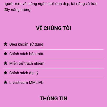
người xem với hàng ngàn idol xinh đẹp, tài năng và tràn
đầy năng lượng.
VỀ CHÚNG TÔI
Điều khoản sử dụng
Chính sách bảo mật
Miễn trừ trách nhiệm
Chính sách đại lý
Livestream MMLIVE
THÔNG TIN