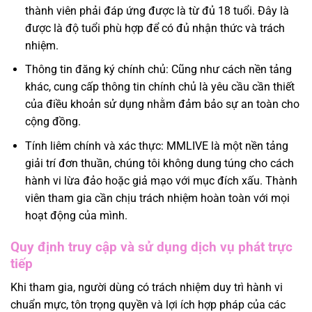
thành viên phải đáp ứng được là từ đủ 18 tuổi. Đây là
được là độ tuổi phù hợp để có đủ nhận thức và trách
nhiệm.
Thông tin đăng ký chính chủ: Cũng như cách nền tảng
khác, cung cấp thông tin chính chủ là yêu cầu cần thiết
của điều khoản sử dụng nhằm đảm bảo sự an toàn cho
cộng đồng.
Tính liêm chính và xác thực: MMLIVE là một nền tảng
giải trí đơn thuần, chúng tôi không dung túng cho cách
hành vi lừa đảo hoặc giả mạo với mục đích xấu. Thành
viên tham gia cần chịu trách nhiệm hoàn toàn với mọi
hoạt động của mình.
Quy định truy cập và sử dụng dịch vụ phát trực
tiếp
Khi tham gia, người dùng có trách nhiệm duy trì hành vi
chuẩn mực, tôn trọng quyền và lợi ích hợp pháp của các